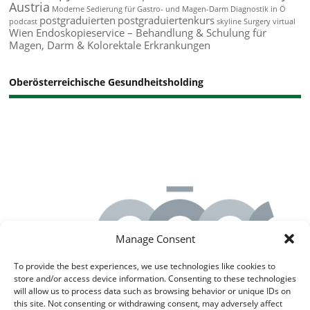
Austria
Moderne Sedierung für Gastro- und Magen-Darm Diagnostik in Ö
postgraduierten
postgraduiertenkurs
podcast
skyline
Surgery
virtual
Wien Endoskopieservice – Behandlung & Schulung für
Magen, Darm & Kolorektale Erkrankungen
Oberösterreichische Gesundheitsholding
Manage Consent
To provide the best experiences, we use technologies like cookies to
store and/or access device information. Consenting to these technologies
will allow us to process data such as browsing behavior or unique IDs on
this site. Not consenting or withdrawing consent, may adversely affect