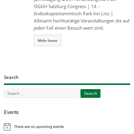
ÖGGH Salzburg Congress | 14. -
Endoskopiestammtisch Park Inn Linz |
Allesamt hochkarätige Veranstaltungen die auf
jeden Fall einen Besuch wert sind.
Mehr lesen
Search
Events
There are no upcoming events.
Notice