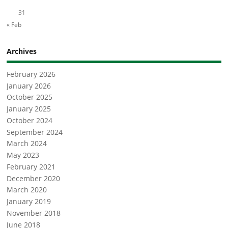
31
« Feb
Archives
February 2026
January 2026
October 2025
January 2025
October 2024
September 2024
March 2024
May 2023
February 2021
December 2020
March 2020
January 2019
November 2018
June 2018