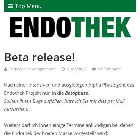
Top Menu
Beta release!
Christoph Schwinghammer
21/05/2018
No Comment
Nach einer intensiven und ausgiebigen Alpha Phase geht das
Endothek Projekt nun in die
Betaphase
.
Sollten Ihnen Bugs auffallen, bitte ich Sie mir dies per Mail
mitzuteilen.
Weiters darf ich Ihnen einige Termine ankündigen bei denen
die Endothek der breiten Masse vorgestellt wird: