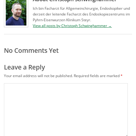
Ich bin Facharzt für Allgemeinchirurgie, Endoskopiker und
derzeit der leitende Facharzt des Endoskopiezentrums im
Pyhrn-Eisenwurzen Klinikum Steyr.
View all posts by Christoph Schwinghammer
→
No Comments Yet
Leave a Reply
Your email address will not be published.
Required fields are marked
*