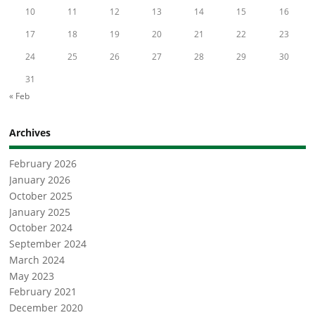
10
11
12
13
14
15
16
17
18
19
20
21
22
23
24
25
26
27
28
29
30
31
« Feb
Archives
February 2026
January 2026
October 2025
January 2025
October 2024
September 2024
March 2024
May 2023
February 2021
December 2020